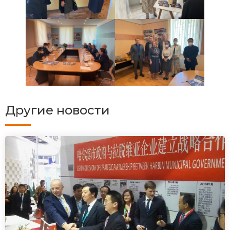
Другие новости