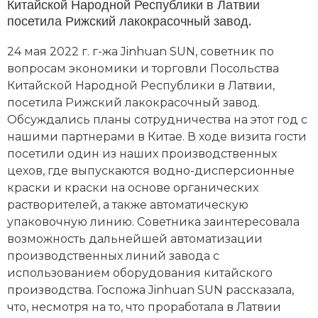
Китайской Народной Республики в Латвии
посетила Рижский лакокрасочный завод.
24 мая 2022 г. г-жа Jinhuan SUN, советник по
вопросам экономики и торговли Посольства
Китайской Народной Республики в Латвии,
посетила Рижский лакокрасочный завод.
Обсуждались планы сотрудничества на этот год с
нашими партнерами в Китае. В ходе визита гости
посетили один из наших производственных
цехов, где выпускаются водно-дисперсионные
краски и краски на основе органических
растворителей, а также автоматическую
упаковочную линию. Советника заинтересовала
возможность дальнейшей автоматизации
производственных линий завода с
использованием оборудования китайского
производства. Госпожа Jinhuan SUN рассказала,
что, несмотря на то, что проработала в Латвии