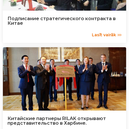
Подписание стратегического контракта в
Китае
Lasīt vairāk
Китайские партнеры RILAK открывают
представительство в Харбине.