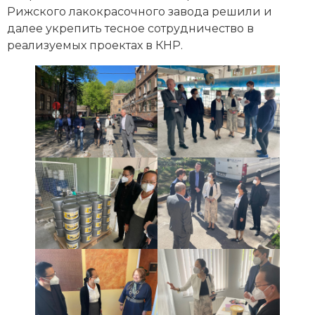
Рижского лакокрасочного завода решили и
далее укрепить тесное сотрудничество в
реализуемых проектах в КНР.